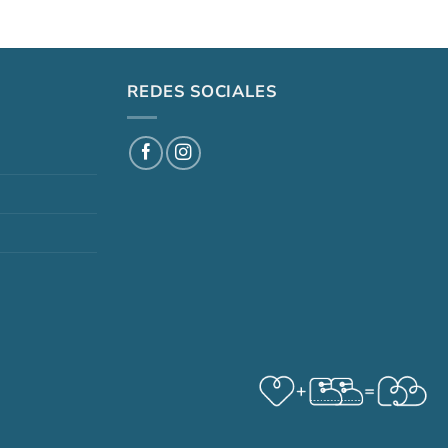
REDES SOCIALES