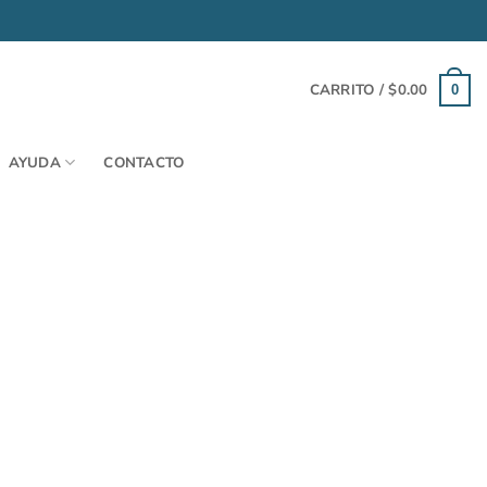
CARRITO /
$
0.00
0
AYUDA
CONTACTO