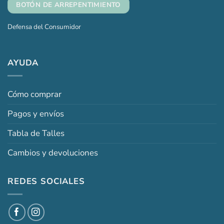
BOTÓN DE ARREPENTIMIENTO
Defensa del Consumidor
AYUDA
Cómo comprar
Pagos y envíos
Tabla de Talles
Cambios y devoluciones
REDES SOCIALES