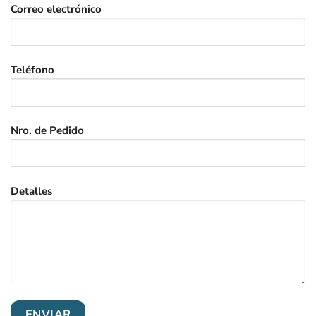
Correo electrónico
Teléfono
Nro. de Pedido
Detalles