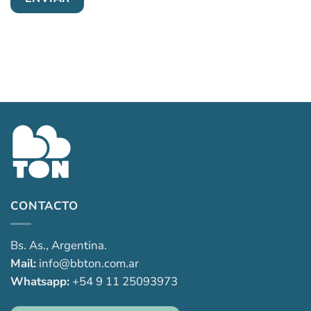
CONTACTO
Bs. As., Argentina.
Mail:
info@bbton.com.ar
Whatsapp:
+54 9 11 25093973