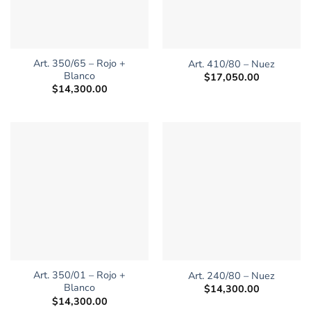
Art. 350/65 – Rojo +
Art. 410/80 – Nuez
Blanco
$
17,050.00
$
14,300.00
Art. 350/01 – Rojo +
Art. 240/80 – Nuez
Blanco
$
14,300.00
$
14,300.00