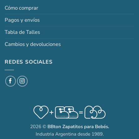
Cómo comprar
Pagos y envíos
Tabla de Talles
Cambios y devoluciones
REDES SOCIALES
2026 ©
BBton Zapatitos para Bebés.
Industria Argentina desde 1989.