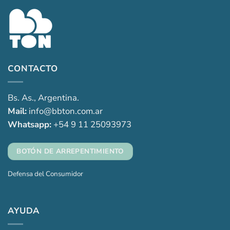
CONTACTO
Bs. As., Argentina.
Mail:
info@bbton.com.ar
Whatsapp:
+54 9 11 25093973
BOTÓN DE ARREPENTIMIENTO
Defensa del Consumidor
AYUDA