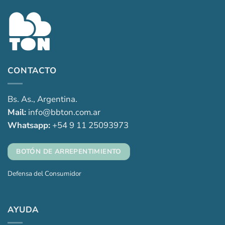
CONTACTO
Bs. As., Argentina.
Mail:
info@bbton.com.ar
Whatsapp:
+54 9 11 25093973
BOTÓN DE ARREPENTIMIENTO
Defensa del Consumidor
AYUDA