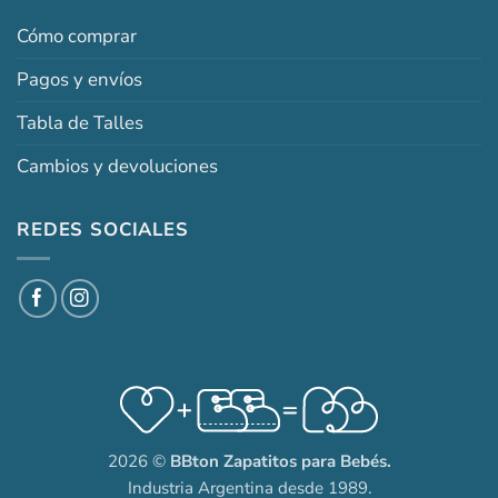
Cómo comprar
Pagos y envíos
Tabla de Talles
Cambios y devoluciones
REDES SOCIALES
2026 ©
BBton Zapatitos para Bebés.
Industria Argentina desde 1989.