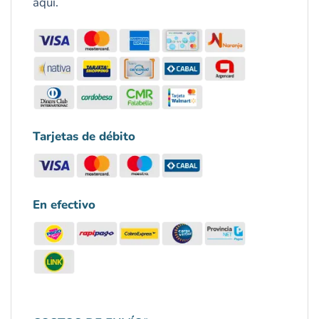
aquí.
Tarjetas de débito
En efectivo