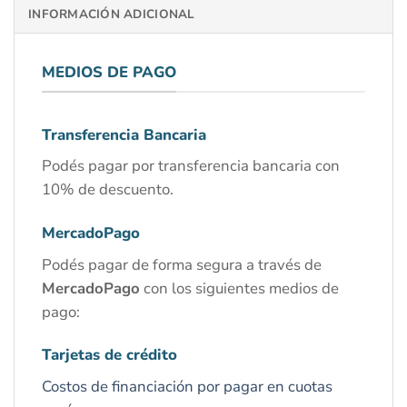
INFORMACIÓN ADICIONAL
MEDIOS DE PAGO
Transferencia Bancaria
Podés pagar por transferencia bancaria con
10% de descuento.
MercadoPago
Podés pagar de forma segura a través de
MercadoPago
con los siguientes medios de
pago:
Tarjetas de crédito
Costos de financiación por pagar en cuotas