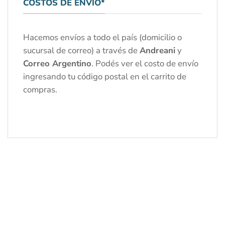
COSTOS DE ENVÍO*
Hacemos envíos a todo el país (domicilio o
sucursal de correo) a través de
Andreani
y
Correo Argentino
. Podés ver el costo de envío
ingresando tu código postal en el carrito de
compras.
-20%