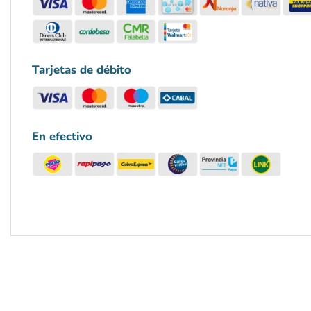
Tarjetas de débito
En efectivo