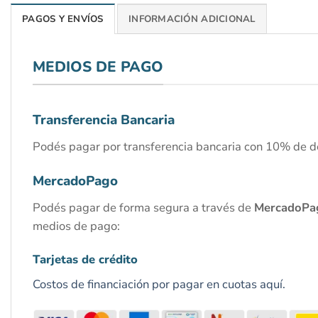
PAGOS Y ENVÍOS
INFORMACIÓN ADICIONAL
MEDIOS DE PAGO
Transferencia Bancaria
Podés pagar por transferencia bancaria con 10% de d
MercadoPago
Podés pagar de forma segura a través de
MercadoPa
medios de pago:
Tarjetas de crédito
Costos de financiación por pagar en cuotas aquí.