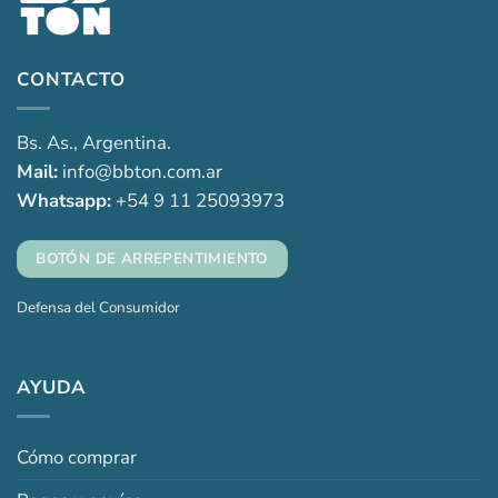
CONTACTO
Bs. As., Argentina.
Mail:
info@bbton.com.ar
Whatsapp:
+54 9 11 25093973
BOTÓN DE ARREPENTIMIENTO
Defensa del Consumidor
AYUDA
Cómo comprar