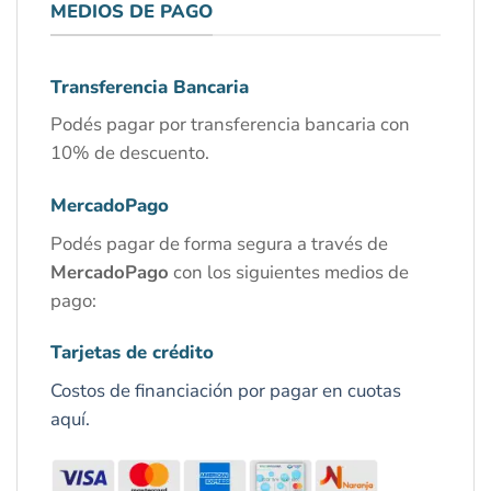
MEDIOS DE PAGO
Transferencia Bancaria
Podés pagar por transferencia bancaria con
10% de descuento.
MercadoPago
Podés pagar de forma segura a través de
MercadoPago
con los siguientes medios de
pago:
Tarjetas de crédito
Costos de financiación por pagar en cuotas
aquí.