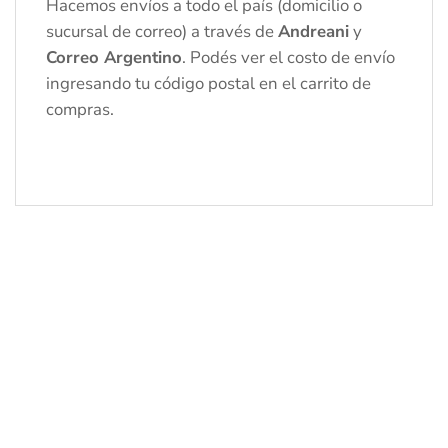
Hacemos envíos a todo el país (domicilio o
sucursal de correo) a través de
Andreani
y
Correo Argentino
. Podés ver el costo de envío
ingresando tu código postal en el carrito de
compras.
-20%