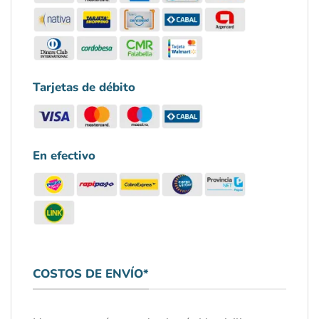
Tarjetas de débito
En efectivo
COSTOS DE ENVÍO*