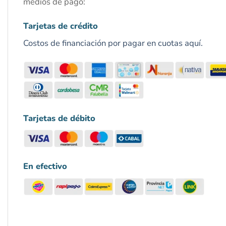
medios de pago:
Tarjetas de crédito
Costos de financiación por pagar en cuotas aquí.
Tarjetas de débito
En efectivo