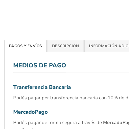
PAGOS Y ENVÍOS
DESCRIPCIÓN
INFORMACIÓN ADIC
MEDIOS DE PAGO
Transferencia Bancaria
Podés pagar por transferencia bancaria con 10% de d
MercadoPago
Podés pagar de forma segura a través de
MercadoPa