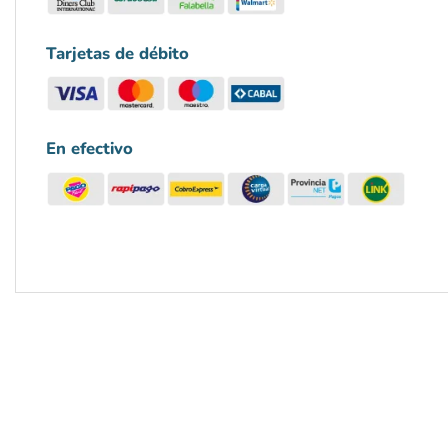
Tarjetas de débito
En efectivo
-18%