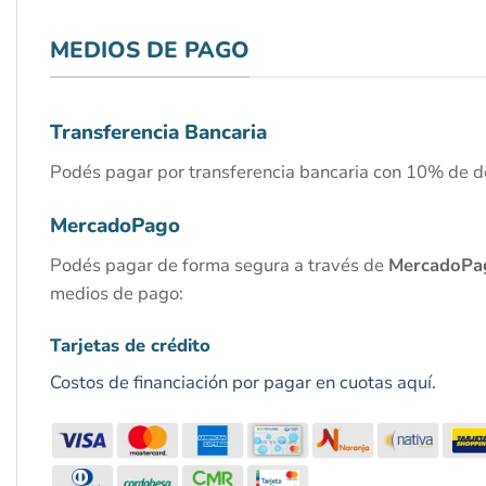
MEDIOS DE PAGO
Transferencia Bancaria
Podés pagar por transferencia bancaria con 10% de d
MercadoPago
Podés pagar de forma segura a través de
MercadoPa
medios de pago:
Tarjetas de crédito
Costos de financiación por pagar en cuotas aquí.