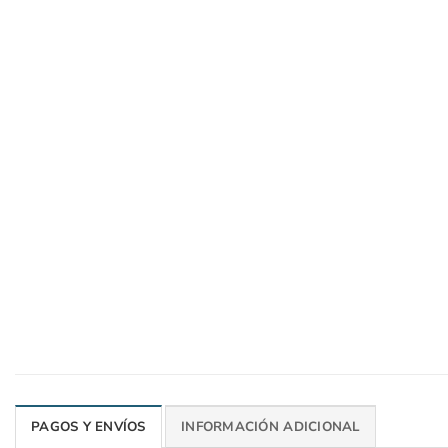
PAGOS Y ENVÍOS
INFORMACIÓN ADICIONAL