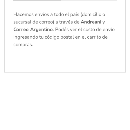
Hacemos envíos a todo el país (domicilio o
sucursal de correo) a través de
Andreani
y
Correo Argentino
. Podés ver el costo de envío
ingresando tu código postal en el carrito de
compras.