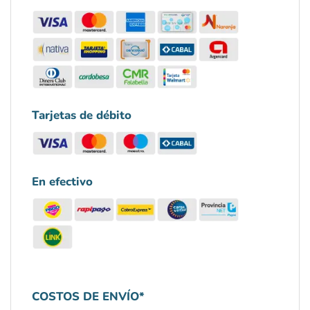
Tarjetas de débito
En efectivo
COSTOS DE ENVÍO*