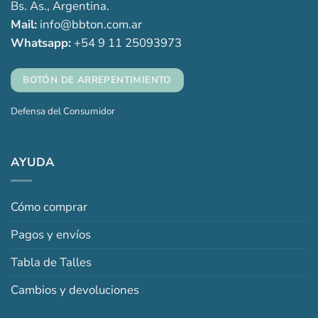
Bs. As., Argentina.
Mail:
info@bbton.com.ar
Whatsapp:
+54 9 11 25093973
BOTÓN DE ARREPENTIMIENTO
Defensa del Consumidor
AYUDA
Cómo comprar
Pagos y envíos
Tabla de Talles
Cambios y devoluciones