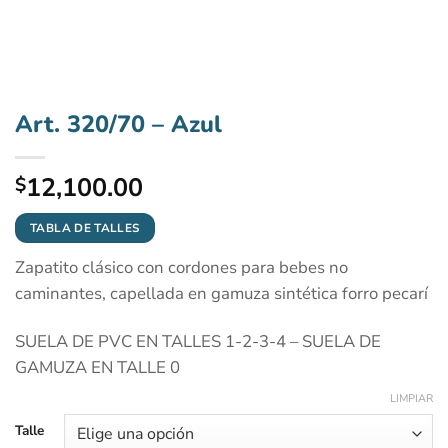
Art. 320/70 – Azul
12,100.00
$
TABLA DE TALLES
Zapatito clásico con cordones para bebes no
caminantes, capellada en gamuza sintética forro pecarí
SUELA DE PVC EN TALLES 1-2-3-4 – SUELA DE
GAMUZA EN TALLE 0
LIMPIAR
Talle