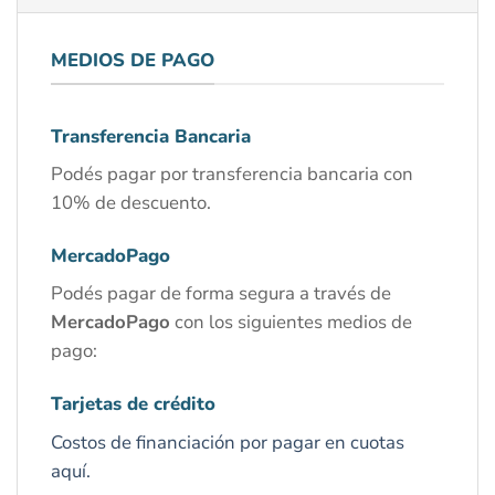
MEDIOS DE PAGO
Transferencia Bancaria
Podés pagar por transferencia bancaria con
10% de descuento.
MercadoPago
Podés pagar de forma segura a través de
MercadoPago
con los siguientes medios de
pago:
Tarjetas de crédito
Costos de financiación por pagar en cuotas
aquí.