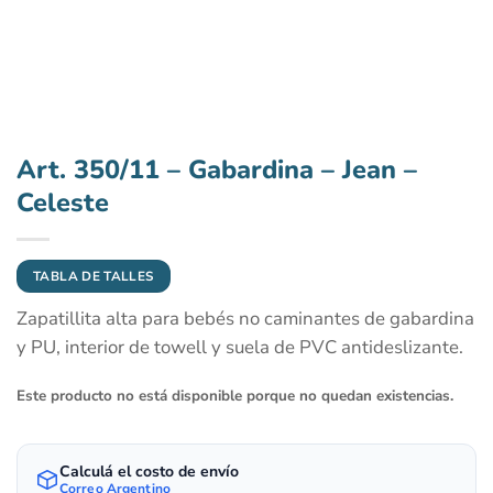
Art. 350/11 – Gabardina – Jean –
Celeste
TABLA DE TALLES
Zapatillita alta para bebés no caminantes de gabardina
y PU, interior de towell y suela de PVC antideslizante.
Este producto no está disponible porque no quedan existencias.
Calculá el costo de envío
Correo Argentino