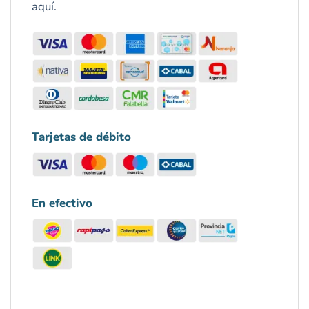
aquí.
Tarjetas de débito
En efectivo