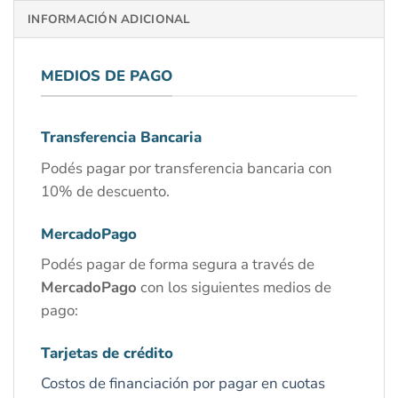
INFORMACIÓN ADICIONAL
MEDIOS DE PAGO
Transferencia Bancaria
Podés pagar por transferencia bancaria con
10% de descuento.
MercadoPago
Podés pagar de forma segura a través de
MercadoPago
con los siguientes medios de
pago:
Tarjetas de crédito
Costos de financiación por pagar en cuotas