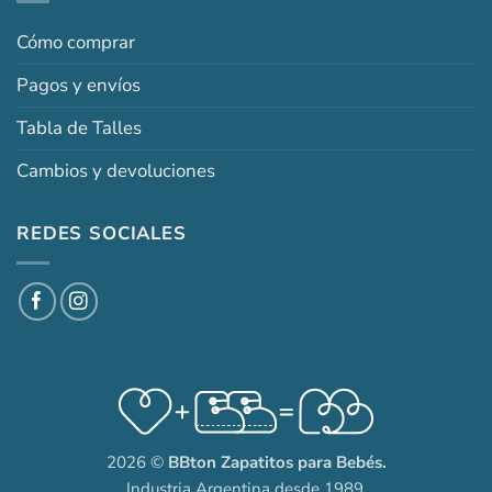
Cómo comprar
Pagos y envíos
Tabla de Talles
Cambios y devoluciones
REDES SOCIALES
2026 ©
BBton Zapatitos para Bebés.
Industria Argentina desde 1989.