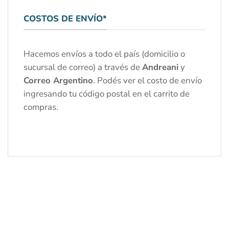
COSTOS DE ENVÍO*
Hacemos envíos a todo el país (domicilio o
sucursal de correo) a través de
Andreani
y
Correo Argentino
. Podés ver el costo de envío
ingresando tu código postal en el carrito de
compras.