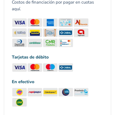
Costos de financiación por pagar en cuotas
aquí.
Tarjetas de débito
En efectivo