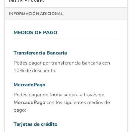
PAGOS Y ENVÍOS
INFORMACIÓN ADICIONAL
MEDIOS DE PAGO
Transferencia Bancaria
Podés pagar por transferencia bancaria con
10% de descuento.
MercadoPago
Podés pagar de forma segura a través de
MercadoPago
con los siguientes medios de
pago:
Tarjetas de crédito