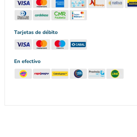
Tarjetas de débito
En efectivo