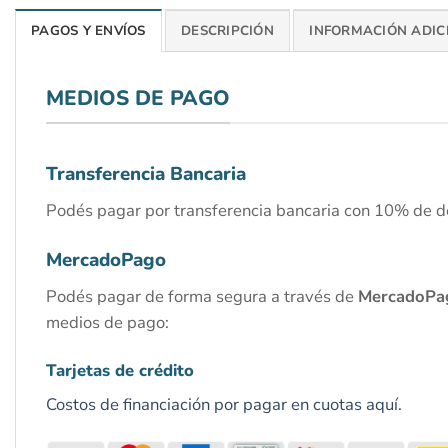
PAGOS Y ENVÍOS
DESCRIPCIÓN
INFORMACIÓN ADIC
MEDIOS DE PAGO
Transferencia Bancaria
Podés pagar por transferencia bancaria con 10% de d
MercadoPago
Podés pagar de forma segura a través de
MercadoPa
medios de pago:
Tarjetas de crédito
Costos de financiación por pagar en cuotas aquí.