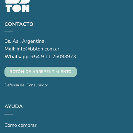
CONTACTO
Bs. As., Argentina.
Mail:
info@bbton.com.ar
Whatsapp:
+54 9 11 25093973
BOTÓN DE ARREPENTIMIENTO
Defensa del Consumidor
AYUDA
Cómo comprar