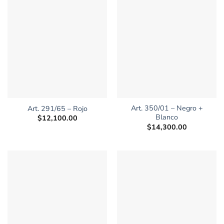
Art. 350/01 – Negro +
Art. 291/65 – Rojo
Blanco
$
12,100.00
$
14,300.00