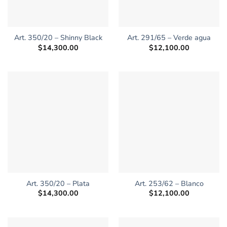
Art. 350/20 – Shinny Black
Art. 291/65 – Verde agua
$
14,300.00
$
12,100.00
Art. 350/20 – Plata
Art. 253/62 – Blanco
$
14,300.00
$
12,100.00