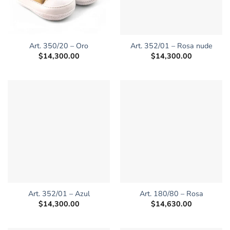
Art. 350/20 – Oro
Art. 352/01 – Rosa nude
$
14,300.00
$
14,300.00
Art. 352/01 – Azul
Art. 180/80 – Rosa
$
14,300.00
$
14,630.00