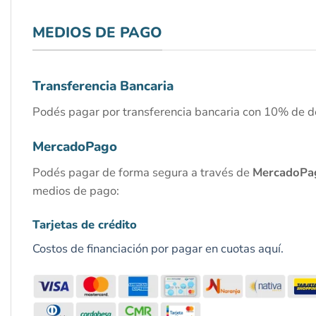
MEDIOS DE PAGO
Transferencia Bancaria
Podés pagar por transferencia bancaria con 10% de d
MercadoPago
Podés pagar de forma segura a través de
MercadoPa
medios de pago:
Tarjetas de crédito
Costos de financiación por pagar en cuotas aquí.