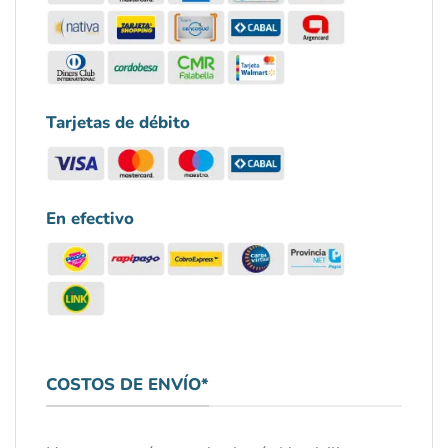
Tarjetas de débito
En efectivo
COSTOS DE ENVÍO*