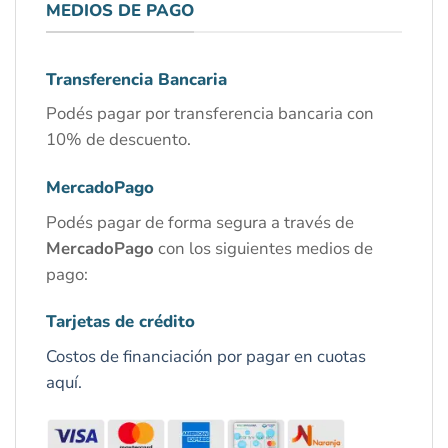
MEDIOS DE PAGO
Transferencia Bancaria
Podés pagar por transferencia bancaria con
10% de descuento.
MercadoPago
Podés pagar de forma segura a través de
MercadoPago
con los siguientes medios de
pago:
Tarjetas de crédito
Costos de financiación por pagar en cuotas
aquí.