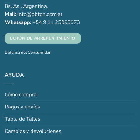
Bs. As., Argentina.
Mail:
info@bbton.com.ar
Whatsapp:
+54 9 11 25093973
BOTÓN DE ARREPENTIMIENTO
Defensa del Consumidor
AYUDA
Cómo comprar
Pagos y envíos
Tabla de Talles
Cambios y devoluciones