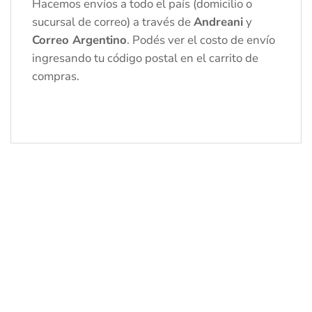
Hacemos envíos a todo el país (domicilio o
sucursal de correo) a través de
Andreani
y
Correo Argentino
. Podés ver el costo de envío
ingresando tu código postal en el carrito de
compras.