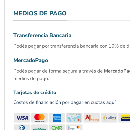
MEDIOS DE PAGO
Transferencia Bancaria
Podés pagar por transferencia bancaria con 10% de d
MercadoPago
Podés pagar de forma segura a través de
MercadoPa
medios de pago:
Tarjetas de crédito
Costos de financiación por pagar en cuotas aquí.