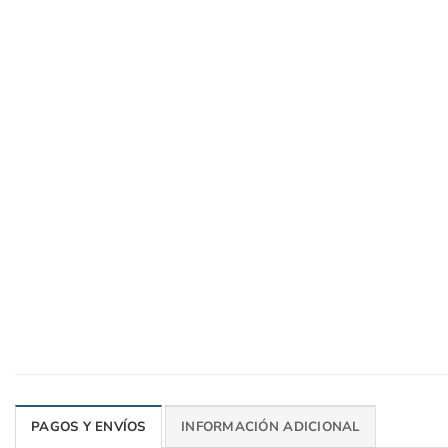
PAGOS Y ENVÍOS
INFORMACIÓN ADICIONAL