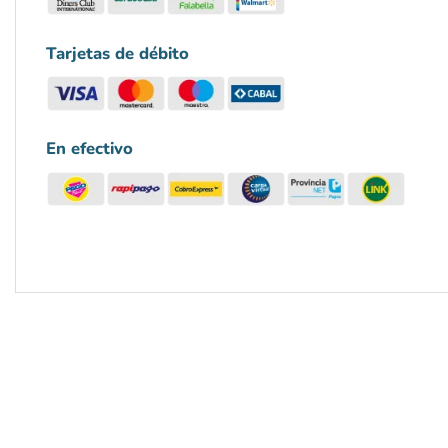
Tarjetas de débito
En efectivo