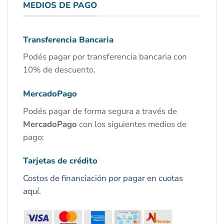
MEDIOS DE PAGO
Transferencia Bancaria
Podés pagar por transferencia bancaria con
10% de descuento.
MercadoPago
Podés pagar de forma segura a través de
MercadoPago
con los siguientes medios de
pago:
Tarjetas de crédito
Costos de financiación por pagar en cuotas
aquí.