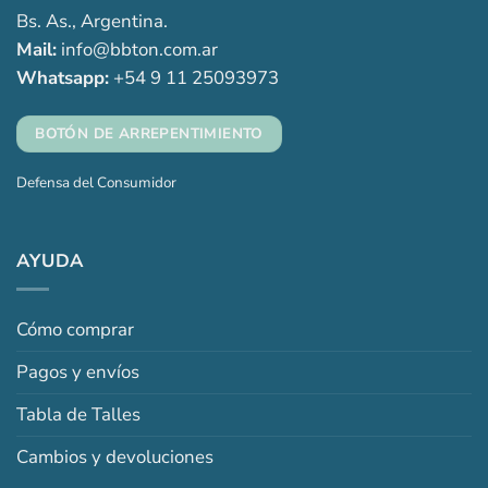
Bs. As., Argentina.
Mail:
info@bbton.com.ar
Whatsapp:
+54 9 11 25093973
BOTÓN DE ARREPENTIMIENTO
Defensa del Consumidor
AYUDA
Cómo comprar
Pagos y envíos
Tabla de Talles
Cambios y devoluciones