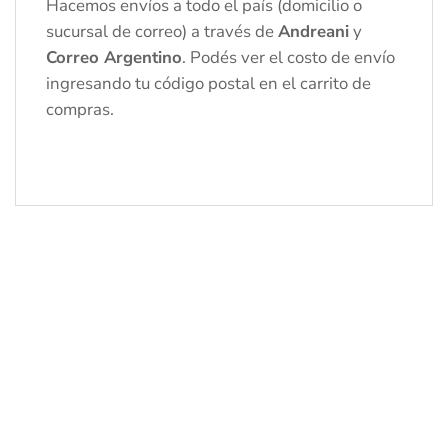
Hacemos envíos a todo el país (domicilio o
sucursal de correo) a través de
Andreani
y
Correo Argentino
. Podés ver el costo de envío
ingresando tu código postal en el carrito de
compras.