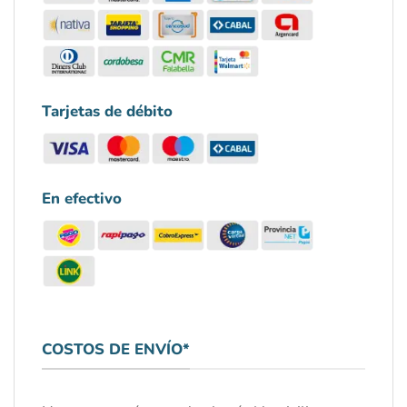
Tarjetas de débito
En efectivo
COSTOS DE ENVÍO*