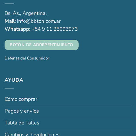
Bs. As., Argentina.
Mail:
info@bbton.com.ar
Whatsapp:
+54 9 11 25093973
BOTÓN DE ARREPENTIMIENTO
Defensa del Consumidor
AYUDA
Cómo comprar
Pagos y envíos
Tabla de Talles
Cambios y devoluciones