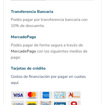
Transferencia Bancaria
Podés pagar por transferencia bancaria con
10% de descuento.
MercadoPago
Podés pagar de forma segura a través de
MercadoPago
con los siguientes medios de
pago:
Tarjetas de crédito
Costos de financiación por pagar en cuotas
aquí.