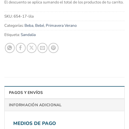
El descuento se aplica sumando el total de los productos de tu carrito.
SKU:
654-17-lila
Categorías:
Beba
,
Bebé
,
Primavera Verano
Etiqueta:
Sandalia
PAGOS Y ENVÍOS
INFORMACIÓN ADICIONAL
MEDIOS DE PAGO