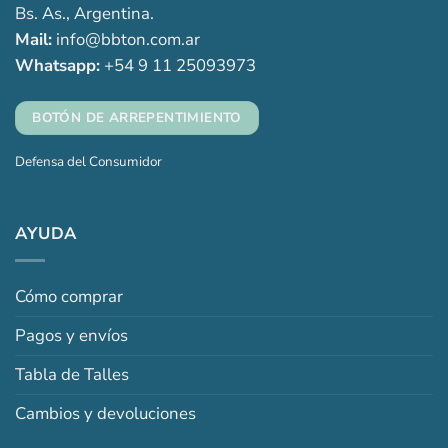
Bs. As., Argentina.
Mail:
info@bbton.com.ar
Whatsapp:
+54 9 11 25093973
BOTÓN DE ARREPENTIMIENTO
Defensa del Consumidor
AYUDA
Cómo comprar
Pagos y envíos
Tabla de Talles
Cambios y devoluciones