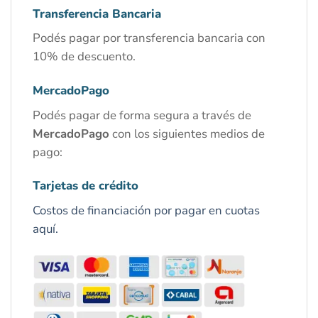
Transferencia Bancaria
Podés pagar por transferencia bancaria con
10% de descuento.
MercadoPago
Podés pagar de forma segura a través de
MercadoPago
con los siguientes medios de
pago:
Tarjetas de crédito
Costos de financiación por pagar en cuotas
aquí.