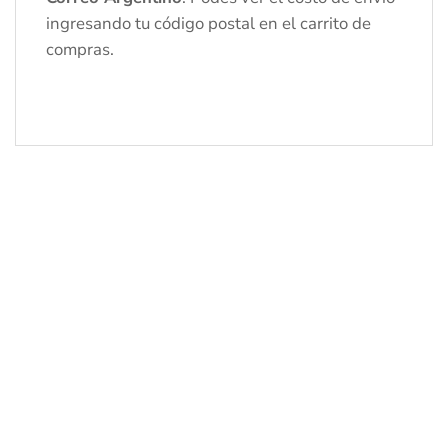
ingresando tu código postal en el carrito de
compras.