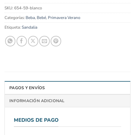
SKU:
654-59-blanco
Categorías:
Beba
,
Bebé
,
Primavera Verano
Etiqueta:
Sandalia
PAGOS Y ENVÍOS
INFORMACIÓN ADICIONAL
MEDIOS DE PAGO