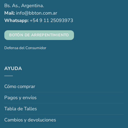
Bs. As., Argentina.
Mail:
info@bbton.com.ar
Whatsapp:
+54 9 11 25093973
BOTÓN DE ARREPENTIMIENTO
Defensa del Consumidor
AYUDA
Cómo comprar
Pagos y envíos
Tabla de Talles
Cambios y devoluciones