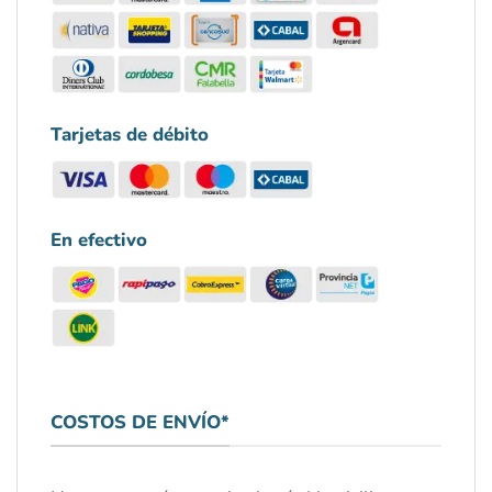
Tarjetas de débito
En efectivo
COSTOS DE ENVÍO*