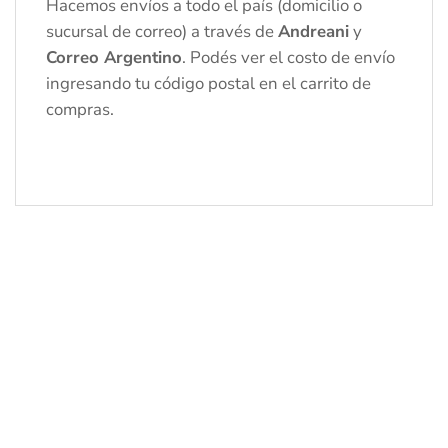
Hacemos envíos a todo el país (domicilio o
sucursal de correo) a través de
Andreani
y
Correo Argentino
. Podés ver el costo de envío
ingresando tu código postal en el carrito de
compras.