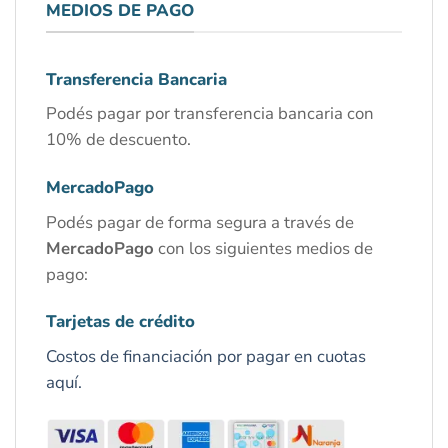
MEDIOS DE PAGO
Transferencia Bancaria
Podés pagar por transferencia bancaria con
10% de descuento.
MercadoPago
Podés pagar de forma segura a través de
MercadoPago
con los siguientes medios de
pago:
Tarjetas de crédito
Costos de financiación por pagar en cuotas
aquí.