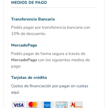
MEDIOS DE PAGO
Transferencia Bancaria
Podés pagar por transferencia bancaria con
10% de descuento.
MercadoPago
Podés pagar de forma segura a través de
MercadoPago
con los siguientes medios de
pago:
Tarjetas de crédito
Costos de financiación por pagar en cuotas
aquí.