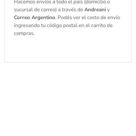
Hacemos envíos a todo el país (domicilio o
sucursal de correo) a través de
Andreani
y
Correo Argentino
. Podés ver el costo de envío
ingresando tu código postal en el carrito de
compras.