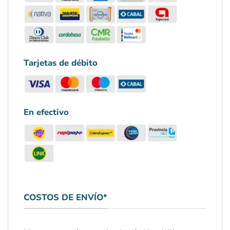
Tarjetas de débito
En efectivo
COSTOS DE ENVÍO*