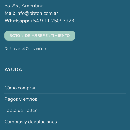
Bs. As., Argentina.
Mail:
info@bbton.com.ar
Whatsapp:
+54 9 11 25093973
BOTÓN DE ARREPENTIMIENTO
Defensa del Consumidor
AYUDA
Cómo comprar
Pagos y envíos
Tabla de Talles
Cambios y devoluciones