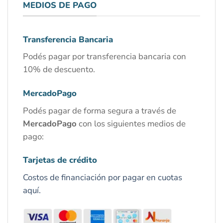
MEDIOS DE PAGO
Transferencia Bancaria
Podés pagar por transferencia bancaria con
10% de descuento.
MercadoPago
Podés pagar de forma segura a través de
MercadoPago
con los siguientes medios de
pago:
Tarjetas de crédito
Costos de financiación por pagar en cuotas
aquí.