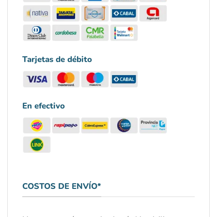
Tarjetas de débito
En efectivo
COSTOS DE ENVÍO*