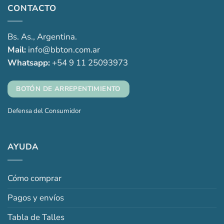
CONTACTO
Bs. As., Argentina.
Mail:
info@bbton.com.ar
Whatsapp:
+54 9 11 25093973
BOTÓN DE ARREPENTIMIENTO
Defensa del Consumidor
AYUDA
Cómo comprar
Pagos y envíos
Tabla de Talles