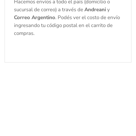
Hacemos envíos a todo el país (domicilio o
sucursal de correo) a través de
Andreani
y
Correo Argentino
. Podés ver el costo de envío
ingresando tu código postal en el carrito de
compras.