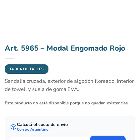
Art. 5965 – Modal Engomado Rojo
TABLA DE TALLES
Sandalia cruzada, exterior de algodón floreado, interior
de towell y suela de goma EVA.
Este producto no está disponible porque no quedan existencias.
Calculá el costo de envío
Correo Argentino