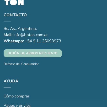
CONTACTO
Bs. As., Argentina.
Mail:
info@bbton.com.ar
Whatsapp:
+54 9 11 25093973
BOTÓN DE ARREPENTIMIENTO
Defensa del Consumidor
AYUDA
Cómo comprar
Pagos y envíos