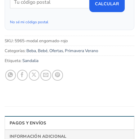
CALCULAR
No sé mi código postal
SKU:
5965-modal engomado-rojo
Categorías:
Beba
,
Bebé
,
Ofertas
,
Primavera Verano
Etiqueta:
Sandalia
PAGOS Y ENVÍOS
INFORMACIÓN ADICIONAL