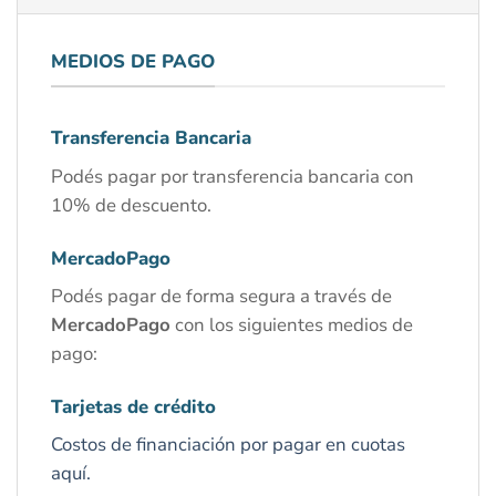
MEDIOS DE PAGO
Transferencia Bancaria
Podés pagar por transferencia bancaria con
10% de descuento.
MercadoPago
Podés pagar de forma segura a través de
MercadoPago
con los siguientes medios de
pago:
Tarjetas de crédito
Costos de financiación por pagar en cuotas
aquí.