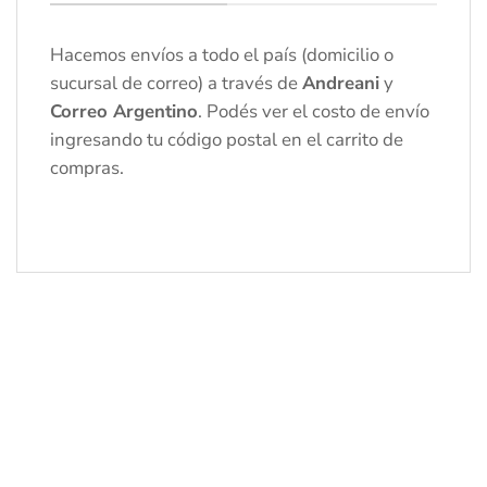
Hacemos envíos a todo el país (domicilio o
sucursal de correo) a través de
Andreani
y
Correo Argentino
. Podés ver el costo de envío
ingresando tu código postal en el carrito de
compras.