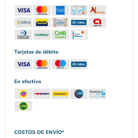
Tarjetas de débito
En efectivo
COSTOS DE ENVÍO*