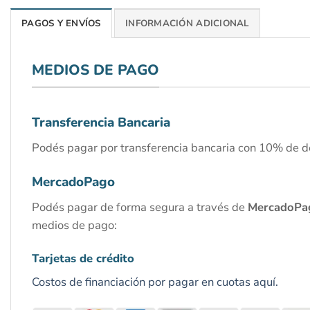
PAGOS Y ENVÍOS
INFORMACIÓN ADICIONAL
MEDIOS DE PAGO
Transferencia Bancaria
Podés pagar por transferencia bancaria con 10% de d
MercadoPago
Podés pagar de forma segura a través de
MercadoPa
medios de pago:
Tarjetas de crédito
Costos de financiación por pagar en cuotas aquí.