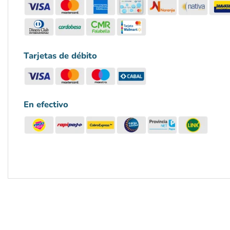
Tarjetas de débito
En efectivo