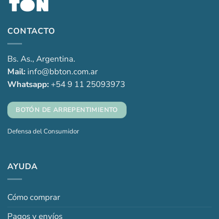
CONTACTO
Bs. As., Argentina.
Mail:
info@bbton.com.ar
Whatsapp:
+54 9 11 25093973
BOTÓN DE ARREPENTIMIENTO
Defensa del Consumidor
AYUDA
Cómo comprar
Pagos y envíos